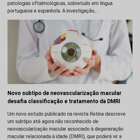
patologias oftalmológicas, sobretudo em língua
portuguesa e espanhola. A investigação,…
Novo subtipo de neovascularização macular
desafia classificação e tratamento da DMRI
Um novo estudo publicado na revista Retina descreve
um subtipo até agora não reconhecido de
neovascularização macular associado à degeneração
macular relacionada à idade (DMRI), que poderá vir a