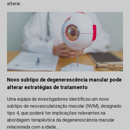
alterar…
Novo subtipo de degenerescência macular pode
alterar estratégias de tratamento
Uma equipa de investigadores identificou um novo
subtipo de neovascularização macular (NVM), designado
tipo 4, que poderá ter implicações relevantes na
abordagem terapêutica da degenerescência macular
relacionada com a idade…