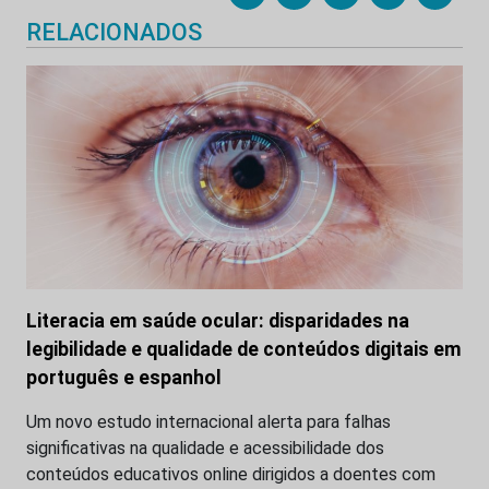
RELACIONADOS
Literacia em saúde ocular: disparidades na
legibilidade e qualidade de conteúdos digitais em
português e espanhol
Um novo estudo internacional alerta para falhas
significativas na qualidade e acessibilidade dos
conteúdos educativos online dirigidos a doentes com