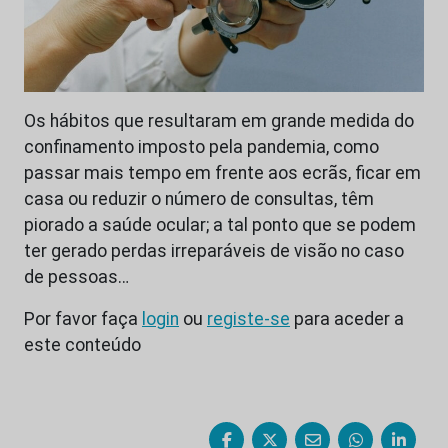
Os hábitos que resultaram em grande medida do
confinamento imposto pela pandemia, como
passar mais tempo em frente aos ecrãs, ficar em
casa ou reduzir o número de consultas, têm
piorado a saúde ocular; a tal ponto que se podem
ter gerado perdas irreparáveis de visão no caso
de pessoas…
Por favor faça
login
ou
registe-se
para aceder a
este conteúdo