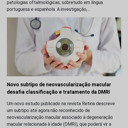
patologias oftalmológicas, sobretudo em língua
portuguesa e espanhola. A investigação,…
Novo subtipo de neovascularização macular
desafia classificação e tratamento da DMRI
Um novo estudo publicado na revista Retina descreve
um subtipo até agora não reconhecido de
neovascularização macular associado à degeneração
macular relacionada à idade (DMRI), que poderá vir a