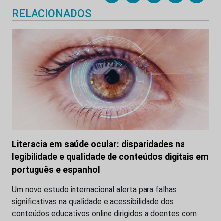
RELACIONADOS
Literacia em saúde ocular: disparidades na
legibilidade e qualidade de conteúdos digitais em
português e espanhol
Um novo estudo internacional alerta para falhas
significativas na qualidade e acessibilidade dos
conteúdos educativos online dirigidos a doentes com