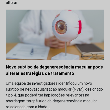
alterar…
Novo subtipo de degenerescência macular pode
alterar estratégias de tratamento
Uma equipa de investigadores identificou um novo
subtipo de neovascularização macular (NVM), designado
tipo 4, que poderá ter implicações relevantes na
abordagem terapêutica da degenerescência macular
relacionada com a idade…