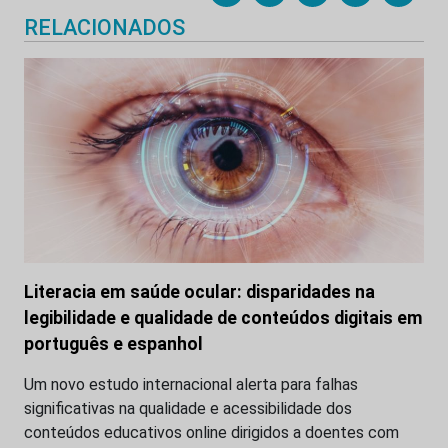
RELACIONADOS
Literacia em saúde ocular: disparidades na
legibilidade e qualidade de conteúdos digitais em
português e espanhol
Um novo estudo internacional alerta para falhas
significativas na qualidade e acessibilidade dos
conteúdos educativos online dirigidos a doentes com