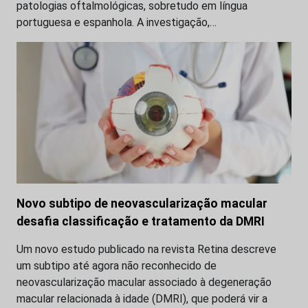
patologias oftalmológicas, sobretudo em língua
portuguesa e espanhola. A investigação,…
Novo subtipo de neovascularização macular
desafia classificação e tratamento da DMRI
Um novo estudo publicado na revista Retina descreve
um subtipo até agora não reconhecido de
neovascularização macular associado à degeneração
macular relacionada à idade (DMRI), que poderá vir a