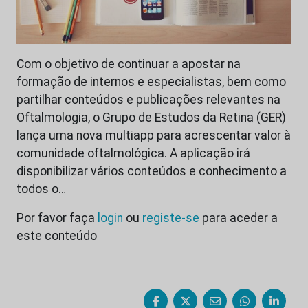
Com o objetivo de continuar a apostar na
formação de internos e especialistas, bem como
partilhar conteúdos e publicações relevantes na
Oftalmologia, o Grupo de Estudos da Retina (GER)
lança uma nova multiapp para acrescentar valor à
comunidade oftalmológica. A aplicação irá
disponibilizar vários conteúdos e conhecimento a
todos o…
Por favor faça
login
ou
registe-se
para aceder a
este conteúdo