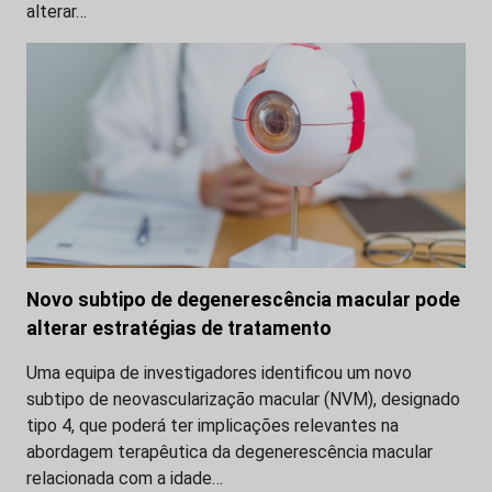
alterar…
Novo subtipo de degenerescência macular pode
alterar estratégias de tratamento
Uma equipa de investigadores identificou um novo
subtipo de neovascularização macular (NVM), designado
tipo 4, que poderá ter implicações relevantes na
abordagem terapêutica da degenerescência macular
relacionada com a idade…