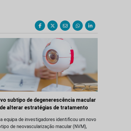
vo subtipo de degenerescência macular
de alterar estratégias de tratamento
 equipa de investigadores identificou um novo
btipo de neovascularização macular (NVM),