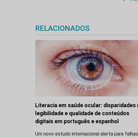
RELACIONADOS
Literacia em saúde ocular: disparidades
legibilidade e qualidade de conteúdos
digitais em português e espanhol
Um novo estudo internacional alerta para falhas