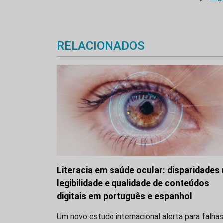
RELACIONADOS
Literacia em saúde ocular: disparidades
legibilidade e qualidade de conteúdos
digitais em português e espanhol
Um novo estudo internacional alerta para falhas