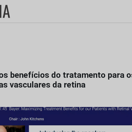
os benefícios do tratamento para 
s vasculares da retina