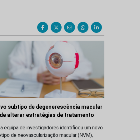
vo subtipo de degenerescência macular
de alterar estratégias de tratamento
 equipa de investigadores identificou um novo
btipo de neovascularização macular (NVM),