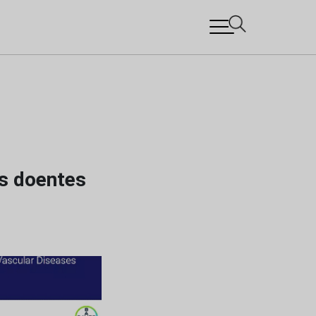
os doentes