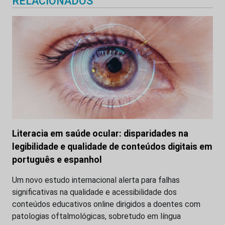
RELACIONADOS
Literacia em saúde ocular: disparidades na
legibilidade e qualidade de conteúdos digitais em
português e espanhol
Um novo estudo internacional alerta para falhas
significativas na qualidade e acessibilidade dos
conteúdos educativos online dirigidos a doentes com
patologias oftalmológicas, sobretudo em língua