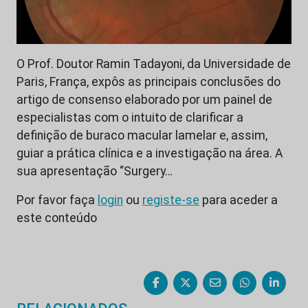
O Prof. Doutor Ramin Tadayoni, da Universidade de
Paris, França, expôs as principais conclusões do
artigo de consenso elaborado por um painel de
especialistas com o intuito de clarificar a
definição de buraco macular lamelar e, assim,
guiar a prática clínica e a investigação na área. A
sua apresentação “Surgery…
Por favor faça
login
ou
registe-se
para aceder a
este conteúdo