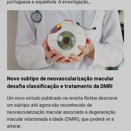
portuguesa e espanhola. A investigação,…
Novo subtipo de neovascularização macular
desafia classificação e tratamento da DMRI
Um novo estudo publicado na revista Retina descreve
um subtipo até agora não reconhecido de
neovascularização macular associado à degeneração
macular relacionada à idade (DMRI), que poderá vir a
alterar…