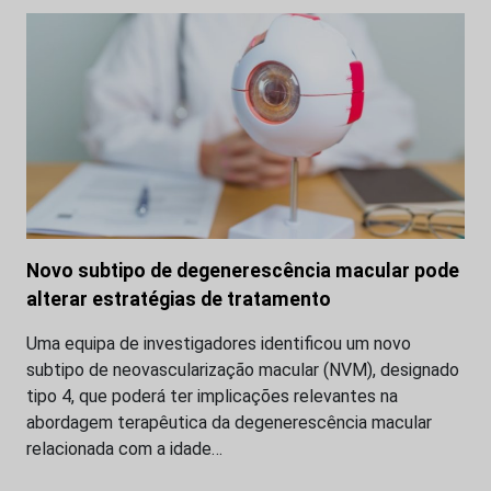
Novo subtipo de degenerescência macular pode
alterar estratégias de tratamento
Uma equipa de investigadores identificou um novo
subtipo de neovascularização macular (NVM), designado
tipo 4, que poderá ter implicações relevantes na
abordagem terapêutica da degenerescência macular
relacionada com a idade…