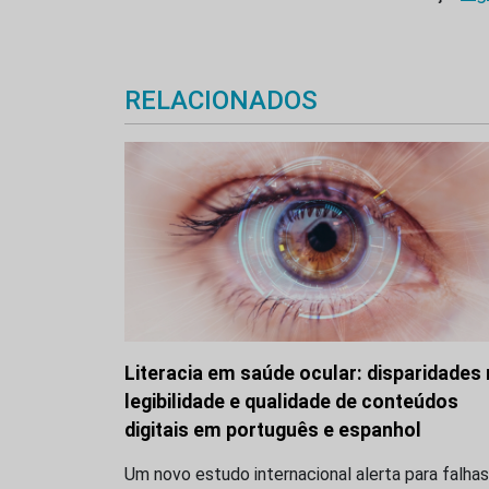
RELACIONADOS
Literacia em saúde ocular: disparidades
legibilidade e qualidade de conteúdos
digitais em português e espanhol
Um novo estudo internacional alerta para falhas