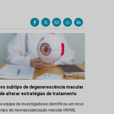
vo subtipo de degenerescência macular
de alterar estratégias de tratamento
 equipa de investigadores identificou um novo
btipo de neovascularização macular (NVM),