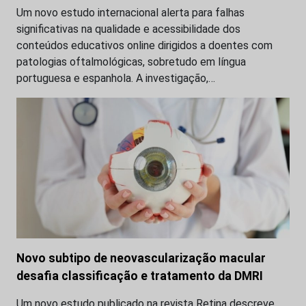
Um novo estudo internacional alerta para falhas
significativas na qualidade e acessibilidade dos
conteúdos educativos online dirigidos a doentes com
patologias oftalmológicas, sobretudo em língua
portuguesa e espanhola. A investigação,…
Novo subtipo de neovascularização macular
desafia classificação e tratamento da DMRI
Um novo estudo publicado na revista Retina descreve