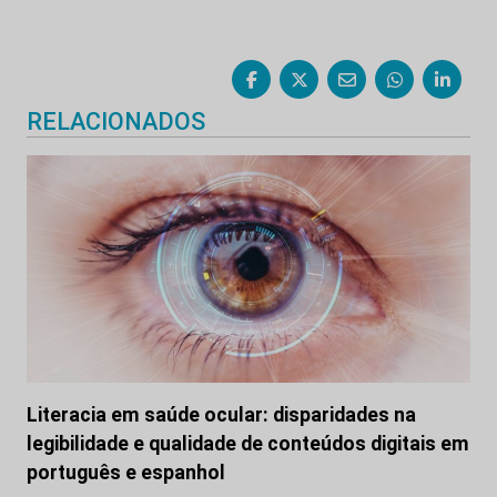
RELACIONADOS
Literacia em saúde ocular: disparidades na
legibilidade e qualidade de conteúdos digitais em
português e espanhol