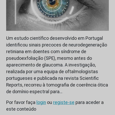
Um estudo científico desenvolvido em Portugal
identificou sinais precoces de neurodegeneração
retiniana em doentes com síndrome de
pseudoexfoliação (SPE), mesmo antes do
aparecimento de glaucoma. A investigação,
realizada por uma equipa de oftalmologistas
portugueses e publicada na revista Scientific
Reports, recorreu à tomografia de coerência ótica
de domínio espectral para…
Por favor faça
login
ou
registe-se
para aceder a
este conteúdo