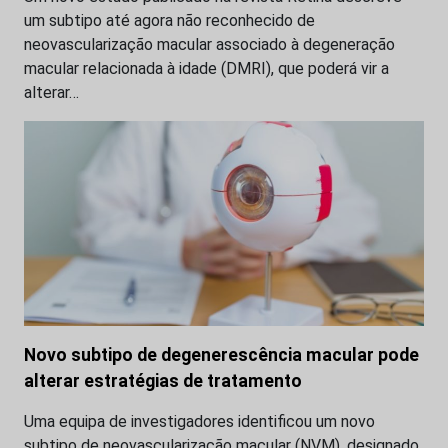
um subtipo até agora não reconhecido de
neovascularização macular associado à degeneração
macular relacionada à idade (DMRI), que poderá vir a
alterar…
Novo subtipo de degenerescência macular pode
alterar estratégias de tratamento
Uma equipa de investigadores identificou um novo
subtipo de neovascularização macular (NVM), designado