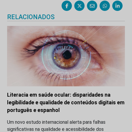
RELACIONADOS
Literacia em saúde ocular: disparidades na
legibilidade e qualidade de conteúdos digitais em
português e espanhol
Um novo estudo internacional alerta para falhas
significativas na qualidade e acessibilidade dos