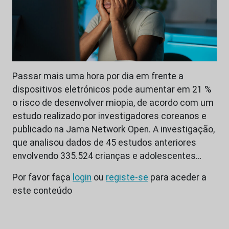
Passar mais uma hora por dia em frente a
dispositivos eletrónicos pode aumentar em 21 %
o risco de desenvolver miopia, de acordo com um
estudo realizado por investigadores coreanos e
publicado na Jama Network Open. A investigação,
que analisou dados de 45 estudos anteriores
envolvendo 335.524 crianças e adolescentes…
Por favor faça
login
ou
registe-se
para aceder a
este conteúdo