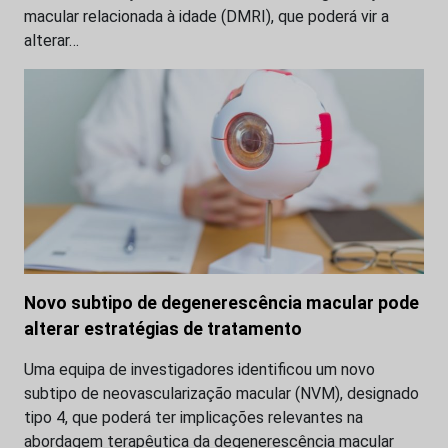
macular relacionada à idade (DMRI), que poderá vir a
alterar…
Novo subtipo de degenerescência macular pode
alterar estratégias de tratamento
Uma equipa de investigadores identificou um novo
subtipo de neovascularização macular (NVM), designado
tipo 4, que poderá ter implicações relevantes na
abordagem terapêutica da degenerescência macular