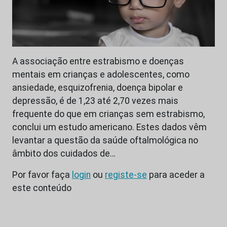
A associação entre estrabismo e doenças
mentais em crianças e adolescentes, como
ansiedade, esquizofrenia, doença bipolar e
depressão, é de 1,23 até 2,70 vezes mais
frequente do que em crianças sem estrabismo,
conclui um estudo americano. Estes dados vêm
levantar a questão da saúde oftalmológica no
âmbito dos cuidados de…
Por favor faça
login
ou
registe-se
para aceder a
este conteúdo