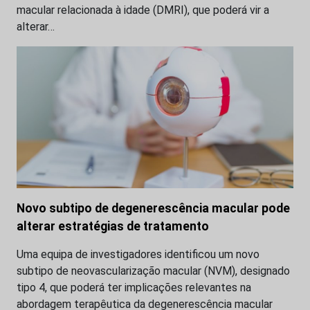
macular relacionada à idade (DMRI), que poderá vir a
alterar…
Novo subtipo de degenerescência macular pode
alterar estratégias de tratamento
Uma equipa de investigadores identificou um novo
subtipo de neovascularização macular (NVM), designado
tipo 4, que poderá ter implicações relevantes na
abordagem terapêutica da degenerescência macular