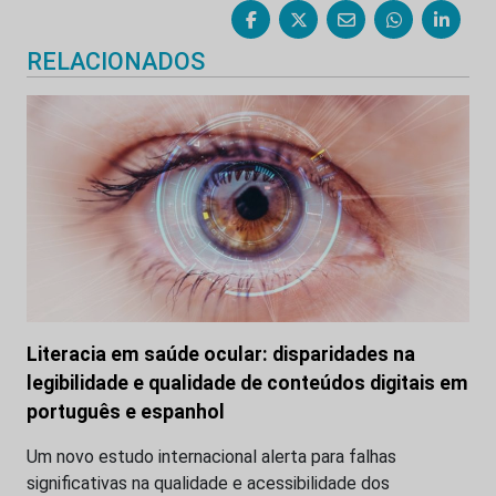
RELACIONADOS
Literacia em saúde ocular: disparidades na
legibilidade e qualidade de conteúdos digitais em
português e espanhol
Um novo estudo internacional alerta para falhas
significativas na qualidade e acessibilidade dos