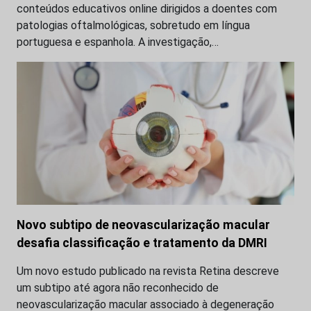
conteúdos educativos online dirigidos a doentes com
patologias oftalmológicas, sobretudo em língua
portuguesa e espanhola. A investigação,…
Novo subtipo de neovascularização macular
desafia classificação e tratamento da DMRI
Um novo estudo publicado na revista Retina descreve
um subtipo até agora não reconhecido de
neovascularização macular associado à degeneração