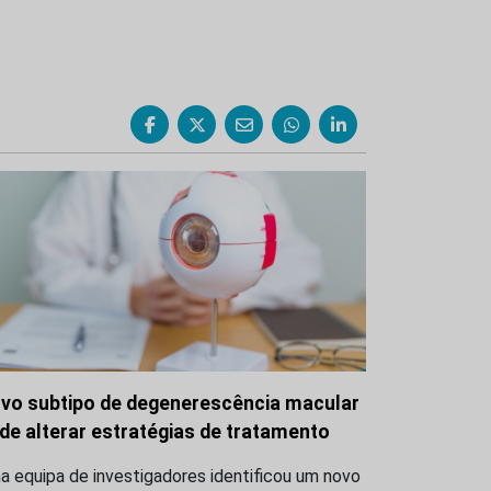
vo subtipo de degenerescência macular
de alterar estratégias de tratamento
 equipa de investigadores identificou um novo