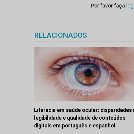
Por favor faça
log
RELACIONADOS
Literacia em saúde ocular: disparidades
legibilidade e qualidade de conteúdos
digitais em português e espanhol