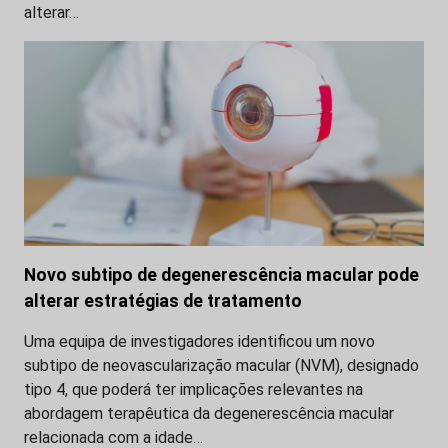
alterar…
Novo subtipo de degenerescência macular pode
alterar estratégias de tratamento
Uma equipa de investigadores identificou um novo
subtipo de neovascularização macular (NVM), designado
tipo 4, que poderá ter implicações relevantes na
abordagem terapêutica da degenerescência macular
relacionada com a idade…