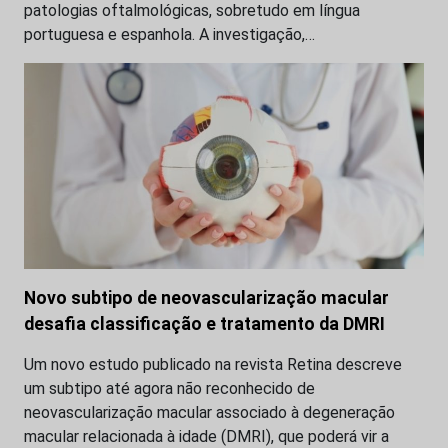
patologias oftalmológicas, sobretudo em língua
portuguesa e espanhola. A investigação,…
Novo subtipo de neovascularização macular
desafia classificação e tratamento da DMRI
Um novo estudo publicado na revista Retina descreve
um subtipo até agora não reconhecido de
neovascularização macular associado à degeneração
macular relacionada à idade (DMRI), que poderá vir a