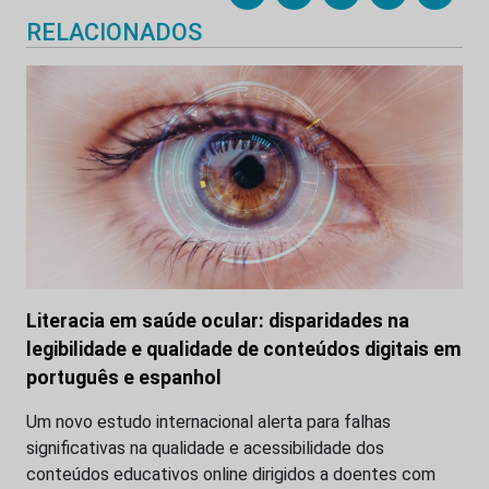
RELACIONADOS
Literacia em saúde ocular: disparidades na
legibilidade e qualidade de conteúdos digitais em
português e espanhol
Um novo estudo internacional alerta para falhas
significativas na qualidade e acessibilidade dos
conteúdos educativos online dirigidos a doentes com