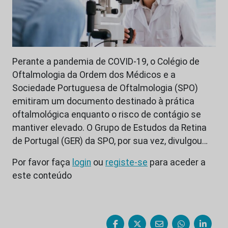
Perante a pandemia de COVID-19, o Colégio de
Oftalmologia da Ordem dos Médicos e a
Sociedade Portuguesa de Oftalmologia (SPO)
emitiram um documento destinado à prática
oftalmológica enquanto o risco de contágio se
mantiver elevado. O Grupo de Estudos da Retina
de Portugal (GER) da SPO, por sua vez, divulgou…
Por favor faça
login
ou
registe-se
para aceder a
este conteúdo