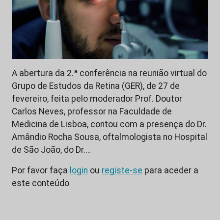
A abertura da 2.ª conferência na reunião virtual do
Grupo de Estudos da Retina (GER), de 27 de
fevereiro, feita pelo moderador Prof. Doutor
Carlos Neves, professor na Faculdade de
Medicina de Lisboa, contou com a presença do Dr.
Amândio Rocha Sousa, oftalmologista no Hospital
de São João, do Dr.…
Por favor faça
login
ou
registe-se
para aceder a
este conteúdo