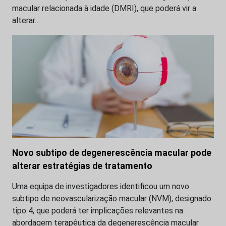
macular relacionada à idade (DMRI), que poderá vir a
alterar…
Novo subtipo de degenerescência macular pode
alterar estratégias de tratamento
Uma equipa de investigadores identificou um novo
subtipo de neovascularização macular (NVM), designado
tipo 4, que poderá ter implicações relevantes na
abordagem terapêutica da degenerescência macular