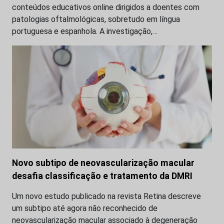
conteúdos educativos online dirigidos a doentes com
patologias oftalmológicas, sobretudo em língua
portuguesa e espanhola. A investigação,…
Novo subtipo de neovascularização macular
desafia classificação e tratamento da DMRI
Um novo estudo publicado na revista Retina descreve
um subtipo até agora não reconhecido de
neovascularização macular associado à degeneração