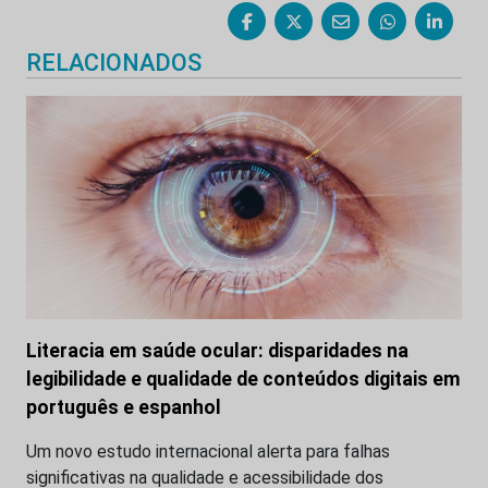
RELACIONADOS
Literacia em saúde ocular: disparidades na
legibilidade e qualidade de conteúdos digitais em
português e espanhol
Um novo estudo internacional alerta para falhas
significativas na qualidade e acessibilidade dos