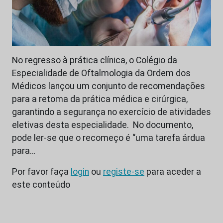
No regresso à prática clínica, o Colégio da
Especialidade de Oftalmologia da Ordem dos
Médicos lançou um conjunto de recomendações
para a retoma da prática médica e cirúrgica,
garantindo a segurança no exercício de atividades
eletivas desta especialidade. No documento,
pode ler-se que o recomeço é “uma tarefa árdua
para…
Por favor faça
login
ou
registe-se
para aceder a
este conteúdo