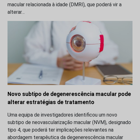
macular relacionada à idade (DMRI), que poderá vir a
alterar…
Novo subtipo de degenerescência macular pode
alterar estratégias de tratamento
Uma equipa de investigadores identificou um novo
subtipo de neovascularização macular (NVM), designado
tipo 4, que poderá ter implicações relevantes na
abordagem terapêutica da degenerescência macular