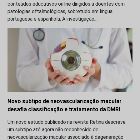
conteúdos educativos online dirigidos a doentes com
patologias oftalmológicas, sobretudo em língua
portuguesa e espanhola. A investigação,…
Novo subtipo de neovascularização macular
desafia classificação e tratamento da DMRI
Um novo estudo publicado na revista Retina descreve
um subtipo até agora não reconhecido de
neovascularização macular associado à degeneração