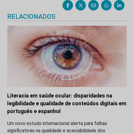
RELACIONADOS
Literacia em saúde ocular: disparidades na
legibilidade e qualidade de conteúdos digitais em
português e espanhol
Um novo estudo internacional alerta para falhas
significativas na qualidade e acessibilidade dos