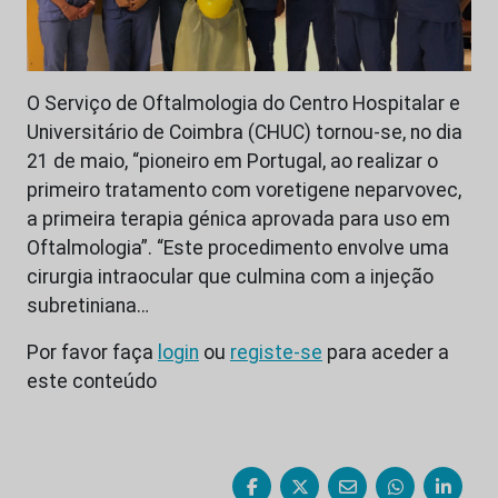
O Serviço de Oftalmologia do Centro Hospitalar e
Universitário de Coimbra (CHUC) tornou-se, no dia
21 de maio, “pioneiro em Portugal, ao realizar o
primeiro tratamento com voretigene neparvovec,
a primeira terapia génica aprovada para uso em
Oftalmologia”. “Este procedimento envolve uma
cirurgia intraocular que culmina com a injeção
subretiniana…
Por favor faça
login
ou
registe-se
para aceder a
este conteúdo