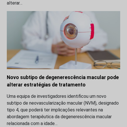
alterar…
Novo subtipo de degenerescência macular pode
alterar estratégias de tratamento
Uma equipa de investigadores identificou um novo
subtipo de neovascularização macular (NVM), designado
tipo 4, que poderá ter implicações relevantes na
abordagem terapêutica da degenerescência macular
relacionada com a idade…