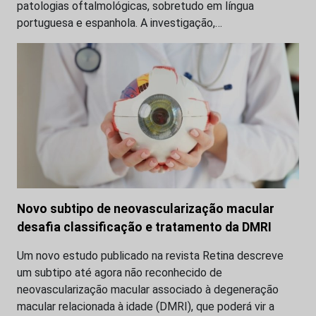
patologias oftalmológicas, sobretudo em língua
portuguesa e espanhola. A investigação,…
Novo subtipo de neovascularização macular
desafia classificação e tratamento da DMRI
Um novo estudo publicado na revista Retina descreve
um subtipo até agora não reconhecido de
neovascularização macular associado à degeneração
macular relacionada à idade (DMRI), que poderá vir a