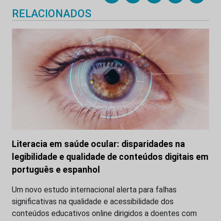
RELACIONADOS
Literacia em saúde ocular: disparidades na
legibilidade e qualidade de conteúdos digitais em
português e espanhol
Um novo estudo internacional alerta para falhas
significativas na qualidade e acessibilidade dos
conteúdos educativos online dirigidos a doentes com