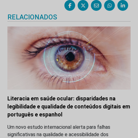
RELACIONADOS
Literacia em saúde ocular: disparidades na
legibilidade e qualidade de conteúdos digitais em
português e espanhol
Um novo estudo internacional alerta para falhas
significativas na qualidade e acessibilidade dos