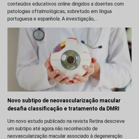
conteúdos educativos online dirigidos a doentes com
patologias oftalmológicas, sobretudo em língua
portuguesa e espanhola. A investigação,…
Novo subtipo de neovascularização macular
desafia classificação e tratamento da DMRI
Um novo estudo publicado na revista Retina descreve
um subtipo até agora não reconhecido de
neovascularização macular associado à degeneração