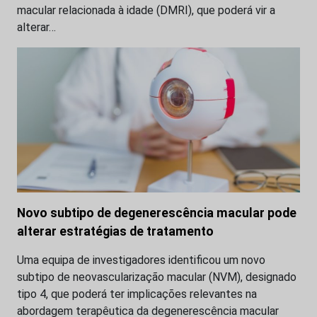
macular relacionada à idade (DMRI), que poderá vir a
alterar…
Novo subtipo de degenerescência macular pode
alterar estratégias de tratamento
Uma equipa de investigadores identificou um novo
subtipo de neovascularização macular (NVM), designado
tipo 4, que poderá ter implicações relevantes na
abordagem terapêutica da degenerescência macular