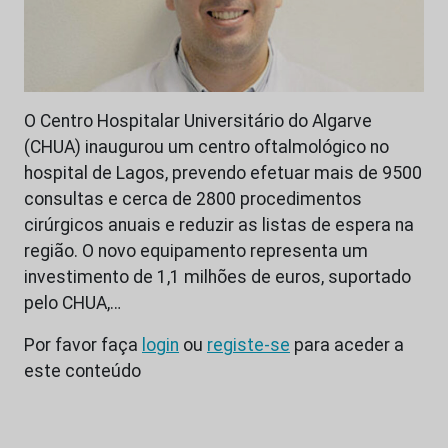
O Centro Hospitalar Universitário do Algarve
(CHUA) inaugurou um centro oftalmológico no
hospital de Lagos, prevendo efetuar mais de 9500
consultas e cerca de 2800 procedimentos
cirúrgicos anuais e reduzir as listas de espera na
região. O novo equipamento representa um
investimento de 1,1 milhões de euros, suportado
pelo CHUA,…
Por favor faça
login
ou
registe-se
para aceder a
este conteúdo