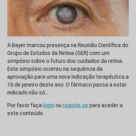
A Bayer marcou presença na Reunião Científica do
Grupo de Estudos da Retina (GER) com um
simpósio sobre o futuro dos cuidados da retina.
Este simpósio ocorreu na sequência da
aprovação para uma nova indicação terapêutica a
16 de janeiro deste ano. O fármaco passa a estar
indicado não só…
Por favor faça
login
ou
registe-se
para aceder a
este conteúdo