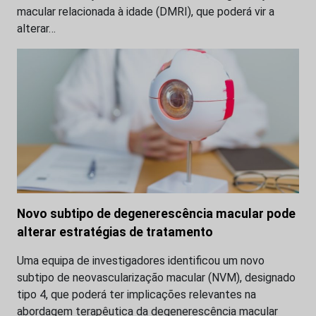
macular relacionada à idade (DMRI), que poderá vir a
alterar…
Novo subtipo de degenerescência macular pode
alterar estratégias de tratamento
Uma equipa de investigadores identificou um novo
subtipo de neovascularização macular (NVM), designado
tipo 4, que poderá ter implicações relevantes na
abordagem terapêutica da degenerescência macular