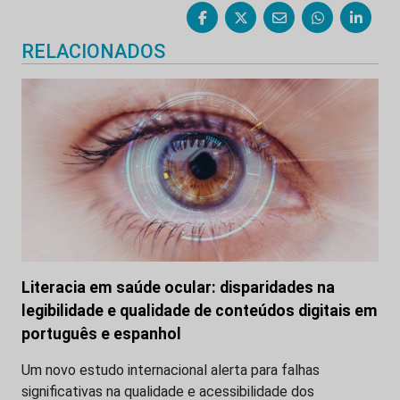
RELACIONADOS
Literacia em saúde ocular: disparidades na
legibilidade e qualidade de conteúdos digitais em
português e espanhol
Um novo estudo internacional alerta para falhas
significativas na qualidade e acessibilidade dos