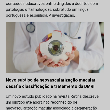
conteúdos educativos online dirigidos a doentes com
patologias oftalmológicas, sobretudo em língua
portuguesa e espanhola. A investigação,…
Novo subtipo de neovascularização macular
desafia classificação e tratamento da DMRI
Um novo estudo publicado na revista Retina descreve
um subtipo até agora não reconhecido de
neovascularização macular associado à degeneração