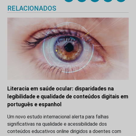
RELACIONADOS
Literacia em saúde ocular: disparidades na
legibilidade e qualidade de conteúdos digitais em
português e espanhol
Um novo estudo internacional alerta para falhas
significativas na qualidade e acessibilidade dos
conteúdos educativos online dirigidos a doentes com