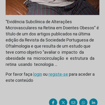
“Evidência Subclínica de Alterações
Microvasculares na Retina em Doentes Obesos” é
título de um dos artigos publicados na última
edição da Revista da Sociedade Portuguesa de
Oftalmologia e que resulta de um estudo que
teve como objetivo “avaliar o impacto da
obesidade na microcirculação e estrutura da
retina usando tecnologia …
Por favor faça
login
ou
registe-se
para aceder a
este conteúdo