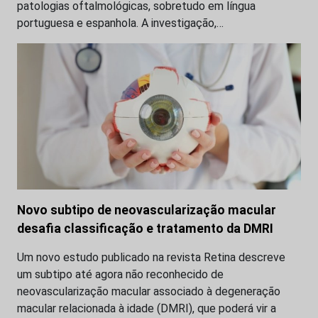
patologias oftalmológicas, sobretudo em língua
portuguesa e espanhola. A investigação,…
Novo subtipo de neovascularização macular
desafia classificação e tratamento da DMRI
Um novo estudo publicado na revista Retina descreve
um subtipo até agora não reconhecido de
neovascularização macular associado à degeneração
macular relacionada à idade (DMRI), que poderá vir a