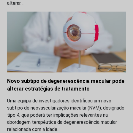
alterar…
Novo subtipo de degenerescência macular pode
alterar estratégias de tratamento
Uma equipa de investigadores identificou um novo
subtipo de neovascularização macular (NVM), designado
tipo 4, que poderá ter implicações relevantes na
abordagem terapêutica da degenerescência macular
relacionada com a idade…