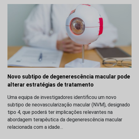
Novo subtipo de degenerescência macular pode
alterar estratégias de tratamento
Uma equipa de investigadores identificou um novo
subtipo de neovascularização macular (NVM), designado
tipo 4, que poderá ter implicações relevantes na
abordagem terapêutica da degenerescência macular
relacionada com a idade…