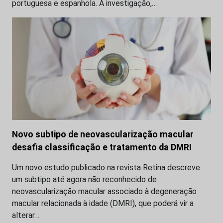
portuguesa e espanhola. A investigação,…
Novo subtipo de neovascularização macular
desafia classificação e tratamento da DMRI
Um novo estudo publicado na revista Retina descreve
um subtipo até agora não reconhecido de
neovascularização macular associado à degeneração
macular relacionada à idade (DMRI), que poderá vir a
alterar…