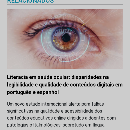
RELACIONADOS
Literacia em saúde ocular: disparidades na
legibilidade e qualidade de conteúdos digitais em
português e espanhol
Um novo estudo internacional alerta para falhas
significativas na qualidade e acessibilidade dos
conteúdos educativos online dirigidos a doentes com
patologias oftalmológicas, sobretudo em língua